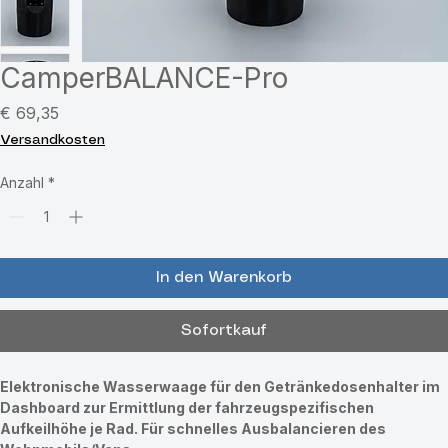
CamperBALANCE-Pro
Preis
€ 69,35
Versandkosten
Anzahl
*
In den Warenkorb
Sofortkauf
Elektronische Wasserwaage für den Getränkedosenhalter im 
Dashboard zur Ermittlung der fahrzeugspezifischen 