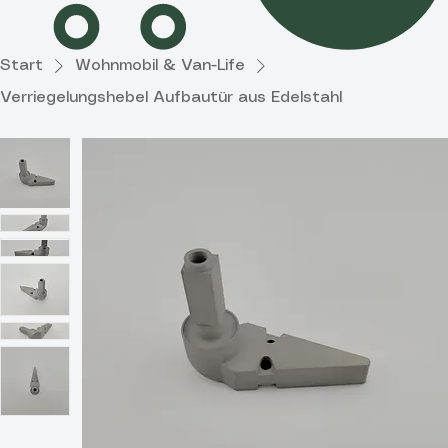
Start
Wohnmobil & Van-Life
Verriegelungshebel Aufbautür aus Edelstahl