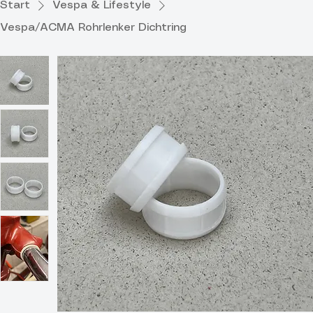
Start
Vespa & Lifestyle
Vespa/ACMA Rohrlenker Dichtring