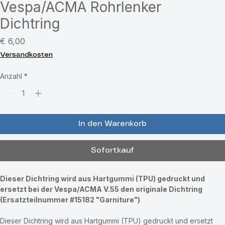
Vespa/ACMA Rohrlenker
Dichtring
Preis
€ 6,00
Versandkosten
Anzahl
*
In den Warenkorb
Sofortkauf
Dieser Dichtring wird aus Hartgummi (TPU) gedruckt und 
ersetzt bei der Vespa/ACMA V.55 den originale Dichtring 
(Ersatzteilnummer #15182 "Garniture")