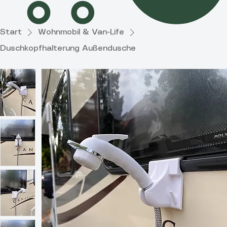
Start
Wohnmobil & Van-Life
Duschkopfhalterung Außendusche