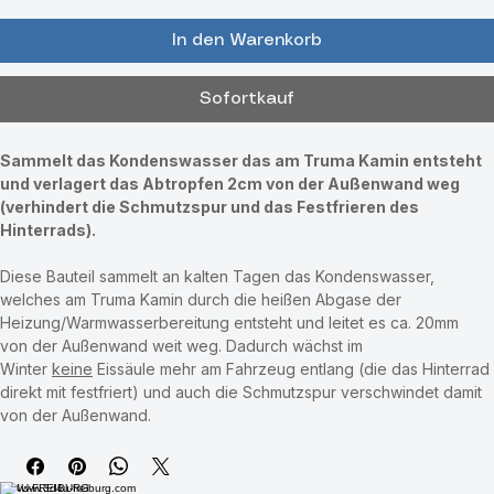
In den Warenkorb
Sofortkauf
Sammelt das Kondenswasser das am Truma Kamin entsteht 
und verlagert das Abtropfen 2cm von der Außenwand weg 
(verhindert die Schmutzspur und das Festfrieren des 
Hinterrads).
Diese Bauteil sammelt an kalten Tagen das Kondenswasser, 
welches am Truma Kamin durch die heißen Abgase der 
Heizung/Warmwasserbereitung entsteht und leitet es ca. 20mm 
von der Außenwand weit weg. Dadurch wächst im 
Winter 
keine
 Eissäule mehr am Fahrzeug entlang (die das Hinterrad 
direkt mit festfriert) und auch die Schmutzspur verschwindet damit 
von der Außenwand.