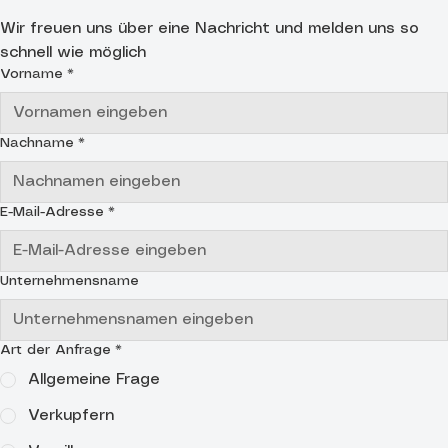
Wir freuen uns über eine Nachricht und melden uns so 
schnell wie möglich
Vorname
*
Nachname
*
E-Mail-Adresse
*
Unternehmensname
Art der Anfrage
*
Allgemeine Frage
Verkupfern