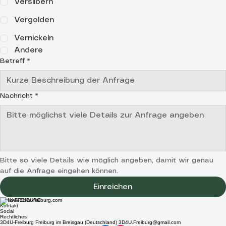
Versilbern
Vergolden
Vernickeln
Andere
Betreff
*
Nachricht
*
Bitte so viele Details wie möglich angeben, damit wir genau 
auf die Anfrage eingehen können.
Einreichen
3D4U-FREIBURG
Kontakt
Social