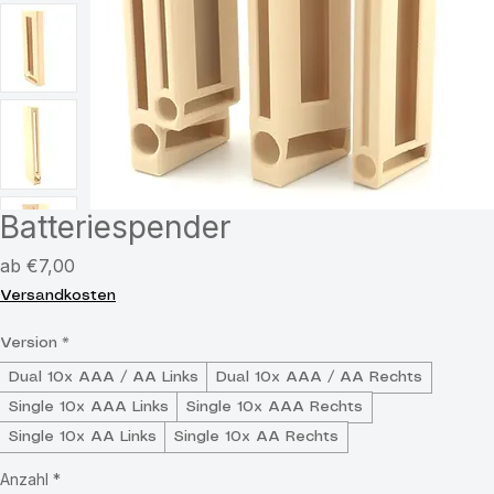
Batteriespender
Sale-
ab
€7,00
Preis
Versandkosten
Version
*
Dual 10x AAA / AA Links
Dual 10x AAA / AA Rechts
Single 10x AAA Links
Single 10x AAA Rechts
Single 10x AA Links
Single 10x AA Rechts