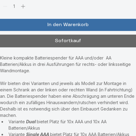
Anzahl
*
In den Warenkorb
Sofortkauf
Kleine kompakte Batteriespender für AAA und/oder  AA 
Batterien/Akkus in drei Ausführungen für rechts- oder linksseitige 
Wandmontage.
Wir bieten drei Varianten und jeweils als Modell zur Montage in 
einem Schrank an der linken oder rechten Wand (in Fahrtrichtung) 
an. Die Batteriespender haben eine Abschrägung am unteren Ende 
wodurch ein zufälliges Hinauswandern/rutschen verhindert wird. 
Deshalb ist es notwendig sich über den Einbauort Gedanken zu 
machen.
Variante 
Dual
bietet Platz für 10x AAA und 10x AA 