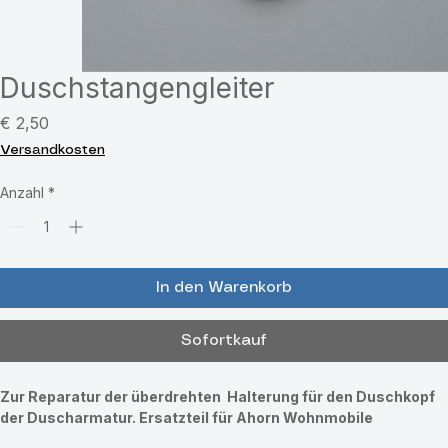
Duschstangengleiter
Preis
€ 2,50
Versandkosten
Anzahl
*
In den Warenkorb
Sofortkauf
Zur Reparatur der überdrehten  Halterung für den Duschkopf 