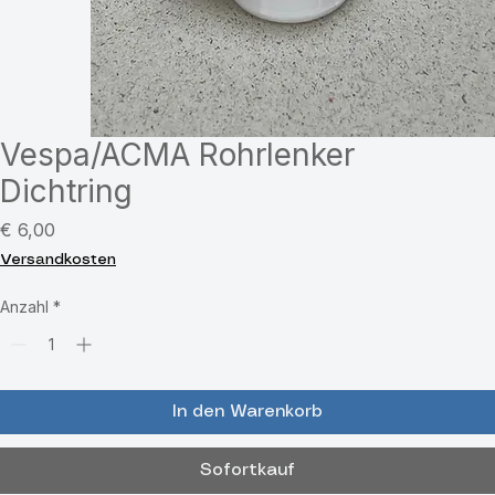
Vespa/ACMA Rohrlenker
Dichtring
Preis
€ 6,00
Versandkosten
Anzahl
*
In den Warenkorb