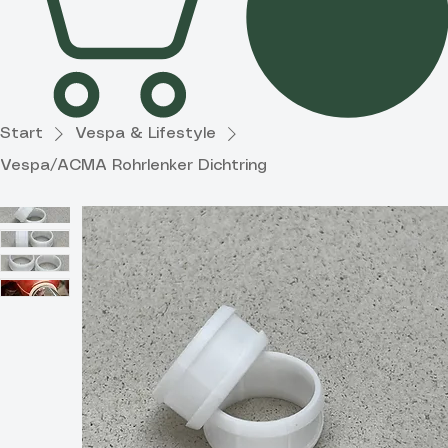
Start
Vespa & Lifestyle
Vespa/ACMA Rohrlenker Dichtring